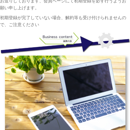
お送りしております、会員ページにて初期登録を必ず行うようお
願い申し上げます。
初期登録が完了していない場合、解約等も受け付けられませんの
で、ご注意ください