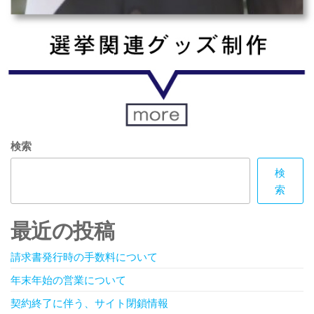
検索
検
索
最近の投稿
請求書発行時の手数料について
年末年始の営業について
契約終了に伴う、サイト閉鎖情報